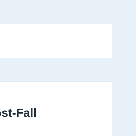
st-Fall