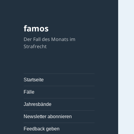
famos
Der Fall des Monats im
Strafrecht
Startseite
Fälle
Jahresbände
Newsletter abonnieren
Feedback geben