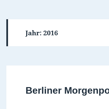
Jahr:
2016
Berliner Morgenpo