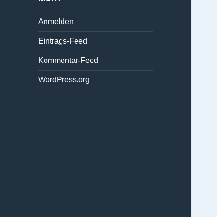
Anmelden
Eintrags-Feed
Kommentar-Feed
WordPress.org