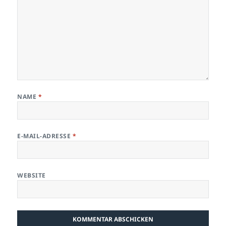
NAME
*
E-MAIL-ADRESSE
*
WEBSITE