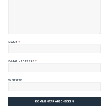
NAME
*
E-MAIL-ADRESSE
*
WEBSITE