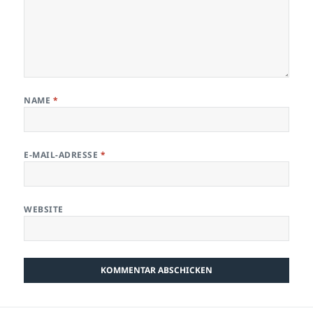
NAME
*
E-MAIL-ADRESSE
*
WEBSITE