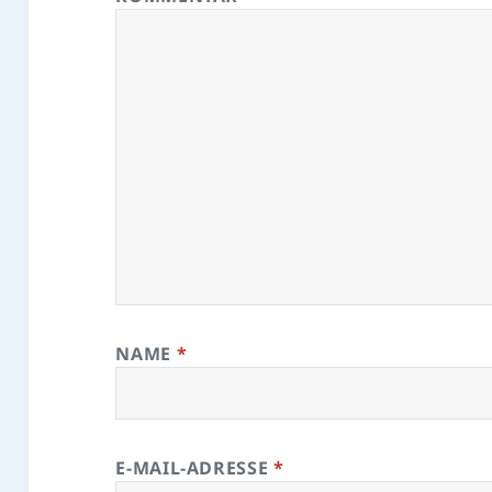
NAME
*
E-MAIL-ADRESSE
*