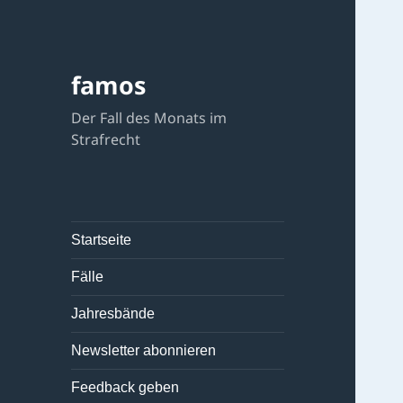
famos
Der Fall des Monats im
Strafrecht
Startseite
Fälle
Jahresbände
Newsletter abonnieren
Feedback geben