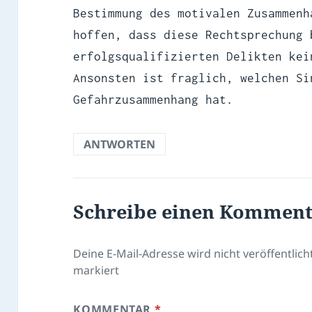
Bestimmung des motivalen Zusammenh
hoffen, dass diese Rechtsprechung 
erfolgsqualifizierten Delikten kei
Ansonsten ist fraglich, welchen Si
Gefahrzusammenhang hat.
ANTWORTEN
Schreibe einen Kommen
Deine E-Mail-Adresse wird nicht veröffentlicht
markiert
KOMMENTAR
*