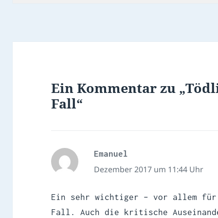
Ein Kommentar zu „Tödli
Fall“
Emanuel
sagt:
Dezember 2017 um 11:44 Uhr
Ein sehr wichtiger – vor allem für
Fall. Auch die kritische Auseinand