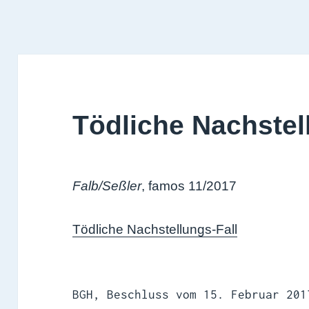
Tödliche Nachstel
Falb/Seßler
, famos 11/2017
Tödliche Nachstellungs-Fall
BGH, Beschluss vom 15. Februar 201