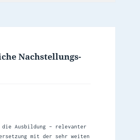
che Nachstellungs-
 die Ausbildung – relevanter
ersetzung mit der sehr weiten