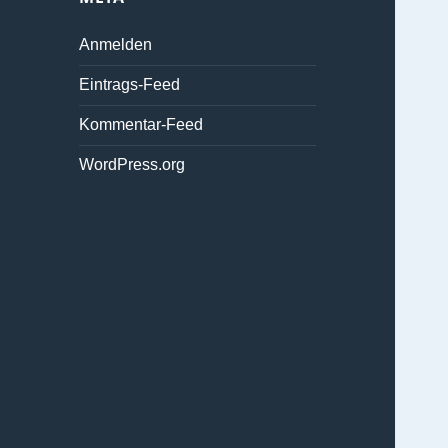
Anmelden
Eintrags-Feed
Kommentar-Feed
WordPress.org