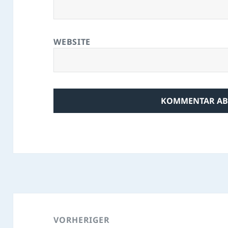
WEBSITE
Beitragsnavigation
VORHERIGER