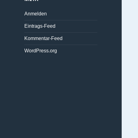
Anmelden
Eintrags-Feed
Kommentar-Feed
WordPress.org