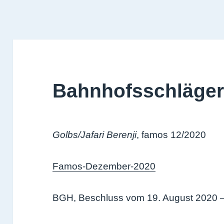
Bahnhofsschlägere
Golbs/Jafari Berenji
, famos 12/2020
Famos-Dezember-2020
BGH, Beschluss vom 19. August 2020 –