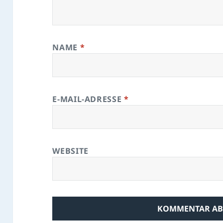
NAME
*
E-MAIL-ADRESSE
*
WEBSITE