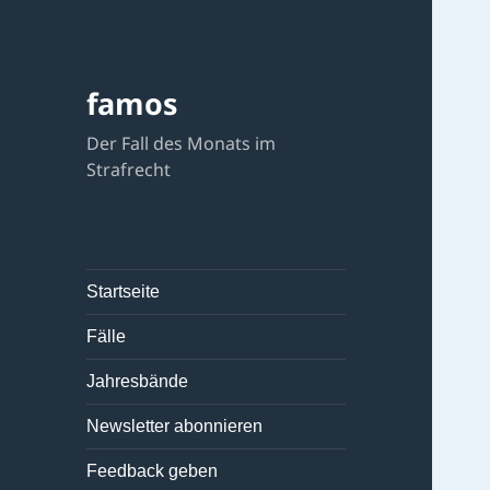
famos
Der Fall des Monats im
Strafrecht
Startseite
Fälle
Jahresbände
Newsletter abonnieren
Feedback geben