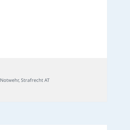
,
Notwehr
,
Strafrecht AT