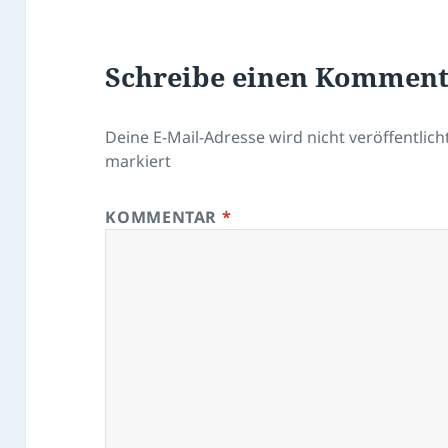
Schreibe einen Kommen
Deine E-Mail-Adresse wird nicht veröffentlicht
markiert
KOMMENTAR
*