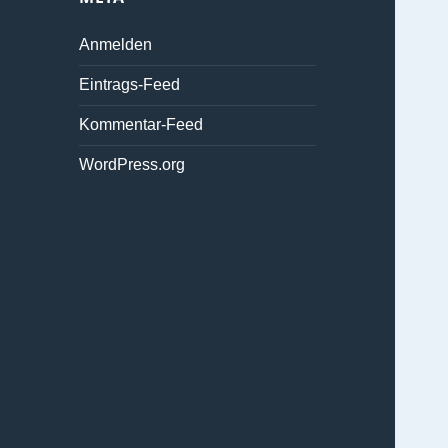
Anmelden
Eintrags-Feed
Kommentar-Feed
WordPress.org