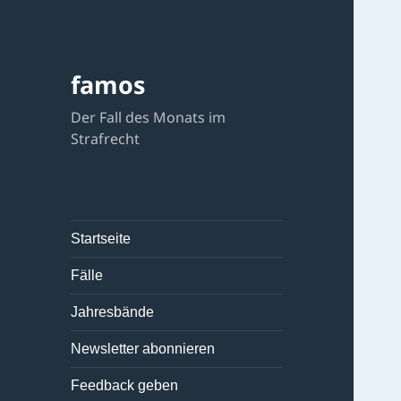
famos
Der Fall des Monats im
Strafrecht
Startseite
Fälle
Jahresbände
Newsletter abonnieren
Feedback geben