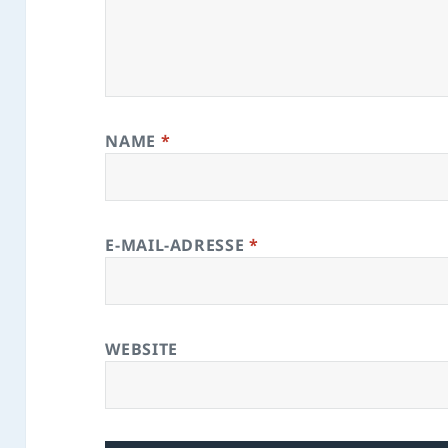
NAME
*
E-MAIL-ADRESSE
*
WEBSITE