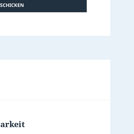
arkeit