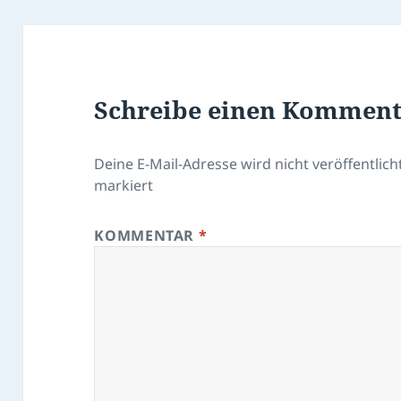
Schreibe einen Kommen
Deine E-Mail-Adresse wird nicht veröffentlicht
markiert
KOMMENTAR
*