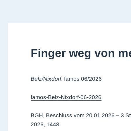
Finger weg von m
Belz/Nixdorf
, famos 06/2026
famos-Belz-Nixdorf-06-2026
BGH, Beschluss vom 20.01.2026 – 3 StR
2026, 1448.