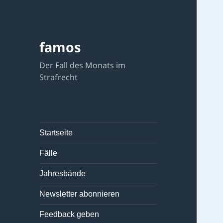
famos
Der Fall des Monats im
Strafrecht
Startseite
Fälle
Jahresbände
Newsletter abonnieren
Feedback geben