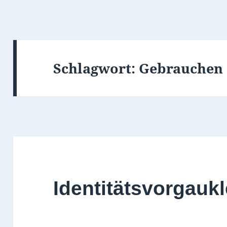
Schlagwort:
Gebrauchen
Identitätsvorgaukl