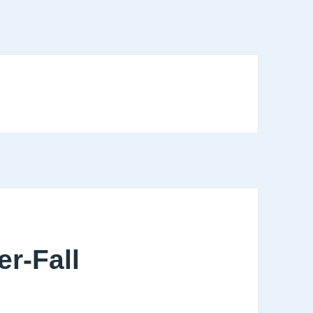
er-Fall