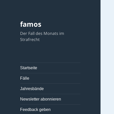
famos
Der Fall des Monats im
Strafrecht
Startseite
Fälle
Jahresbände
Newsletter abonnieren
Feedback geben