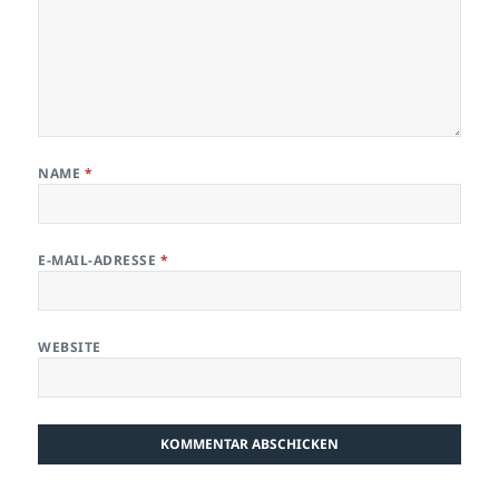
NAME
*
E-MAIL-ADRESSE
*
WEBSITE