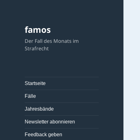
famos
Der Fall des Monats im
Strafrecht
Startseite
Fälle
Jahresbände
Newsletter abonnieren
Feedback geben