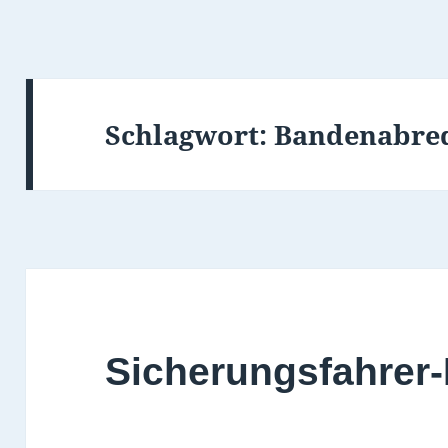
Schlagwort:
Bandenabre
Sicherungsfahrer-