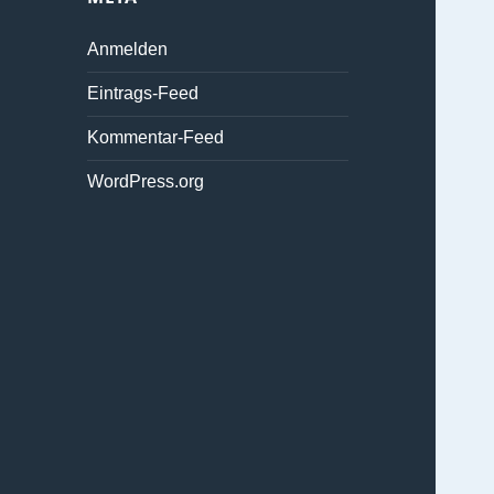
Anmelden
Eintrags-Feed
Kommentar-Feed
WordPress.org