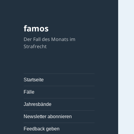
famos
Der Fall des Monats im
Strafrecht
Startseite
Fälle
Jahresbände
Newsletter abonnieren
Feedback geben