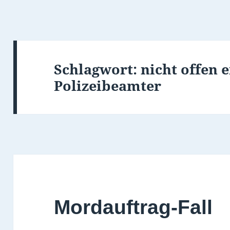
Schlagwort:
nicht offen 
Polizeibeamter
Mordauftrag-Fall