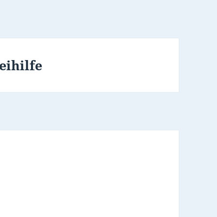
eihilfe