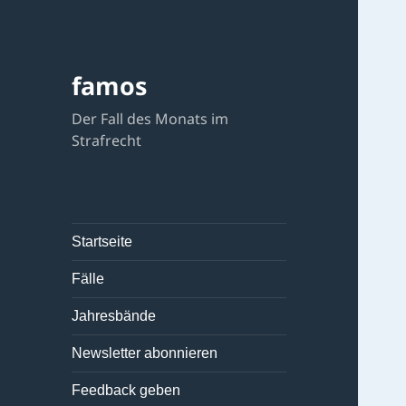
famos
Der Fall des Monats im
Strafrecht
Startseite
Fälle
Jahresbände
Newsletter abonnieren
Feedback geben