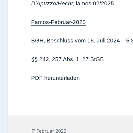
D’Apuzzo/Hecht
, famos 02/2025
Famos-Februar-2025
BGH, Beschluss vom 16. Juli 2024 – 5 
§§ 242, 257 Abs. 1, 27 StGB
PDF herunterladen
Veröffentlicht
Februar 2025