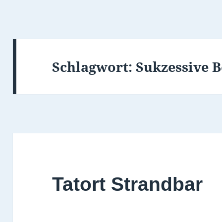
Schlagwort:
Sukzessive B
Tatort Strandbar