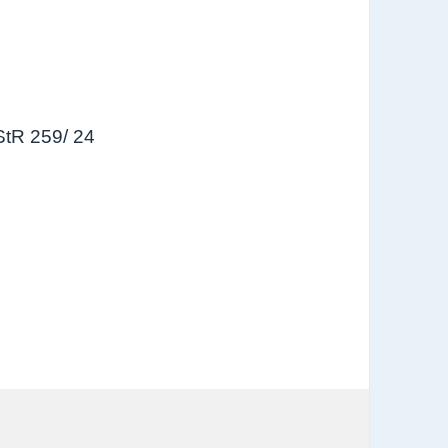
StR 259/ 24